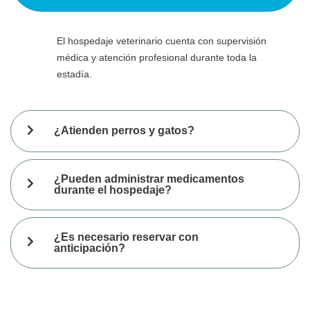
El hospedaje veterinario cuenta con supervisión
médica y atención profesional durante toda la
estadía.
¿Atienden perros y gatos?
¿Pueden administrar medicamentos
durante el hospedaje?
¿Es necesario reservar con
anticipación?