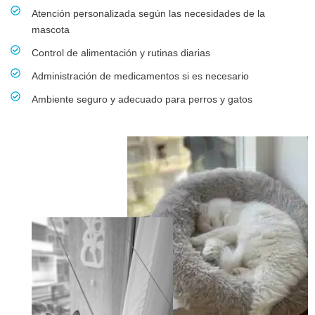
Atención personalizada según las necesidades de la
mascota
Control de alimentación y rutinas diarias
Administración de medicamentos si es necesario
Ambiente seguro y adecuado para perros y gatos