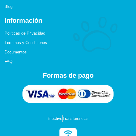
Blog
Información
Políticas de Privacidad
Términos y Condiciones
Documentos
FAQ
Formas de pago
Efectivo
Transferencias