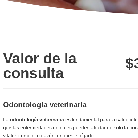
Valor de la
$
consulta
Odontología veterinaria
La
odontología veterinaria
es fundamental para la salud inte
que las enfermedades dentales pueden afectar no solo la boc
vitales como el corazón, riñones e hígado.