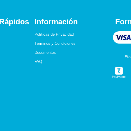
 Rápidos
Información
For
Políticas de Privacidad
Términos y Condiciones
Documentos
Efe
FAQ