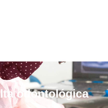
lta odontológica