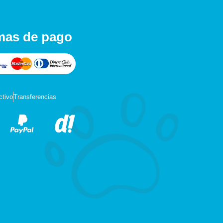
mas de pago
ctivo
Transferencias