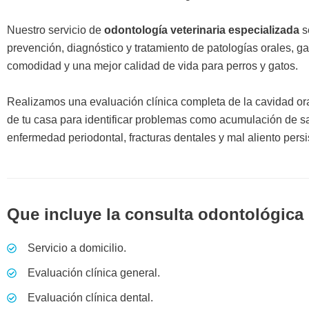
Nuestro servicio de
odontología veterinaria especializada
s
prevención, diagnóstico y tratamiento de patologías orales, ga
comodidad y una mejor calidad de vida para perros y gatos.
Realizamos una evaluación clínica completa de la cavidad o
de tu casa para identificar problemas como acumulación de sarr
enfermedad periodontal, fracturas dentales y mal aliento persi
Que incluye la consulta odontológica
Servicio a domicilio.
Evaluación clínica general.
Evaluación clínica dental.