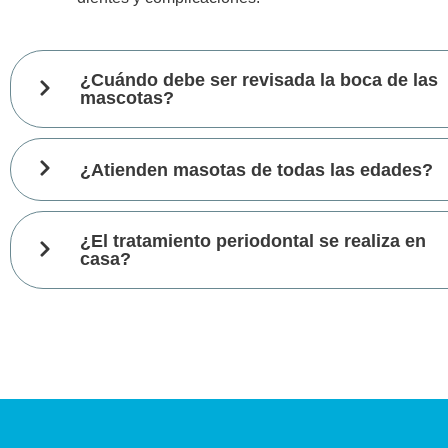
¿Cuándo debe ser revisada la boca de las
mascotas?
¿Atienden masotas de todas las edades?
¿El tratamiento periodontal se realiza en
casa?